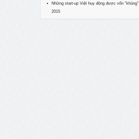
Những start-up Việt huy động được vốn "khủng"
2015