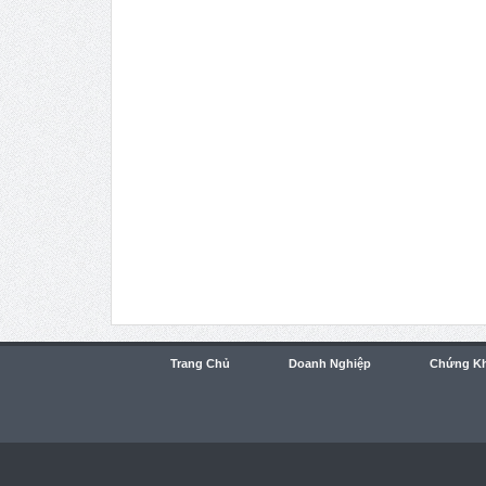
Trang Chủ
Doanh Nghiệp
Chứng K