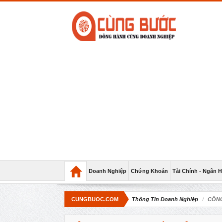
Doanh Nghiệp
Chứng Khoán
Tài Chính - Ngân 
CUNGBUOC.COM
Thông Tin Doanh Nghiệp
CÔNG