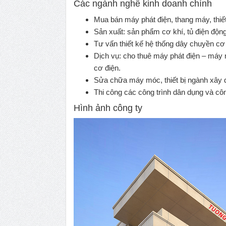
Các ngành nghề kinh doanh chính
Mua bán máy phát điện, thang máy, thiết
Sản xuất: sản phẩm cơ khí, tủ điện động 
Tư vấn thiết kế hệ thống dây chuyền cơ 
Dịch vụ: cho thuê máy phát điện – máy n
cơ điện.
Sửa chữa máy móc, thiết bị ngành xây
Thi công các công trình dân dụng và cô
Hình ảnh công ty