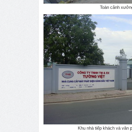
Toàn cảnh xưởn
Khu nhà tiếp khách và văn