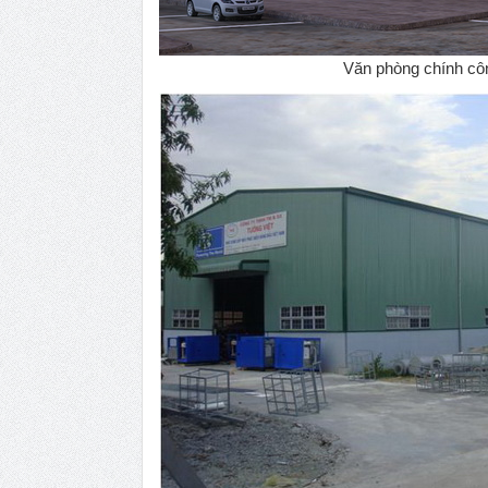
Văn phòng chính cô