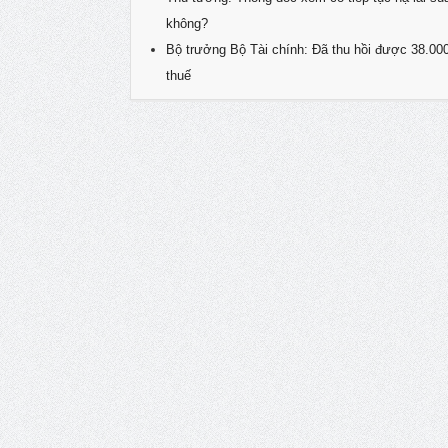
không?
Bộ trưởng Bộ Tài chính: Đã thu hồi được 38.00
thuế