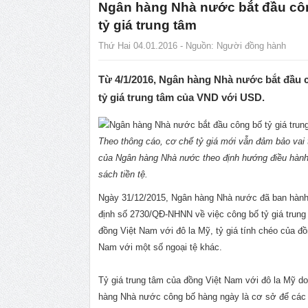
Ngân hàng Nhà nước bắt đầu cô
tỷ giá trung tâm
Thứ Hai 04.01.2016 - Nguồn:
Người đồng hành
Từ 4/1/2016, Ngân hàng Nhà nước bắt đầu 
tỷ giá trung tâm của VND với USD.
Theo thông cáo, cơ chế tỷ giá mới vẫn đảm bảo vai 
của Ngân hàng Nhà nước theo định hướng điều hành
sách tiền tệ.
Ngày 31/12/2015, Ngân hàng Nhà nước đã ban hàn
định số 2730/QĐ-NHNN về việc công bố tỷ giá trung
đồng Việt Nam với đô la Mỹ, tỷ giá tính chéo của đồ
Nam với một số ngoại tệ khác.
Tỷ giá trung tâm của đồng Việt Nam với đô la Mỹ d
hàng Nhà nước công bố hàng ngày là cơ sở để các