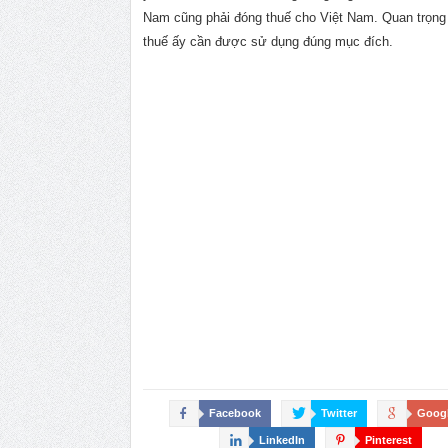
Nam cũng phải đóng thuế cho Việt Nam. Quan trọng 
thuế ấy cần được sử dụng đúng mục đích.
Facebook
Twitter
Goog
LinkedIn
Pinterest