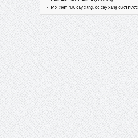
Mở thêm 400 cây xăng, có cây xăng dưới nước