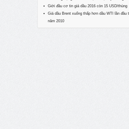
Giới đầu cơ tin giá dầu 2016 còn 15 USD/thùng
Giá dầu Brent xuống thấp hơn dầu WTI lần đầu t
năm 2010