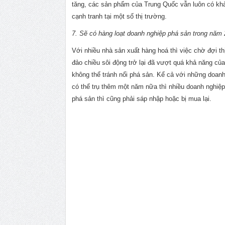
tăng, các sản phẩm của Trung Quốc vẫn luôn có kh
cạnh tranh tại một số thị trường.
7. Sẽ có hàng loạt doanh nghiệp phá sản trong năm
Với nhiều nhà sản xuất hàng hoá thì việc chờ đợi th
đảo chiều sôi động trở lại đã vượt quá khả năng của
không thể tránh nổi phá sản. Kể cả với những doan
có thể trụ thêm một năm nữa thì nhiều doanh nghiệ
phá sản thì cũng phải sáp nhập hoặc bị mua lại.