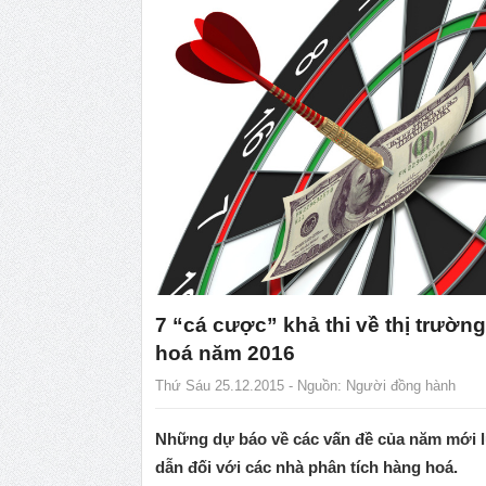
7 “cá cược” khả thi về thị trườn
hoá năm 2016
Thứ Sáu 25.12.2015 - Nguồn:
Người đồng hành
Những dự báo về các vấn đề của năm mới 
dẫn đối với các nhà phân tích hàng hoá.