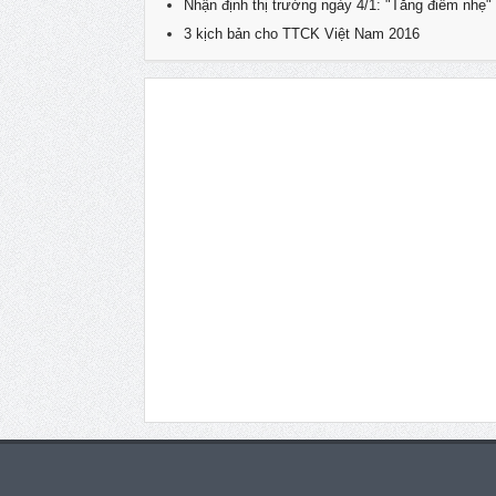
Nhận định thị trường ngày 4/1: "Tăng điểm nhẹ"
3 kịch bản cho TTCK Việt Nam 2016