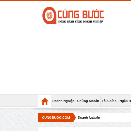
Doanh Nghiệp
Chứng Khoán
Tài Chính - Ngân 
CUNGBUOC.COM
Doanh Nghiệp